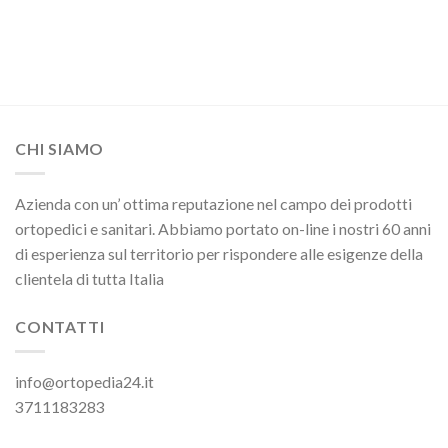
CHI SIAMO
Azienda con un’ ottima reputazione nel campo dei prodotti
ortopedici e sanitari. Abbiamo portato on-line i nostri 60 anni
di esperienza sul territorio per rispondere alle esigenze della
clientela di tutta Italia
CONTATTI
info@ortopedia24.it
3711183283