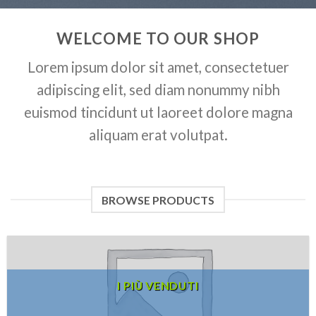
WELCOME TO OUR SHOP
Lorem ipsum dolor sit amet, consectetuer
adipiscing elit, sed diam nonummy nibh
euismod tincidunt ut laoreet dolore magna
aliquam erat volutpat.
BROWSE PRODUCTS
I PIÙ VENDUTI