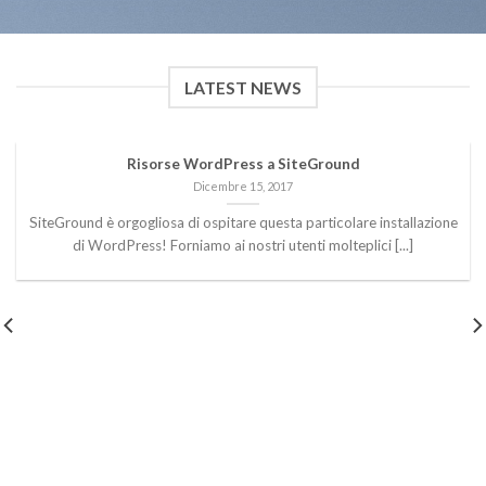
LATEST NEWS
Risorse WordPress a SiteGround
Dicembre 15, 2017
SiteGround è orgogliosa di ospitare questa particolare installazione
di WordPress! Forniamo ai nostri utenti molteplici [...]