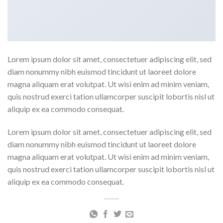
Lorem ipsum dolor sit amet, consectetuer adipiscing elit, sed
diam nonummy nibh euismod tincidunt ut laoreet dolore
magna aliquam erat volutpat. Ut wisi enim ad minim veniam,
quis nostrud exerci tation ullamcorper suscipit lobortis nisl ut
aliquip ex ea commodo consequat.
Lorem ipsum dolor sit amet, consectetuer adipiscing elit, sed
diam nonummy nibh euismod tincidunt ut laoreet dolore
magna aliquam erat volutpat. Ut wisi enim ad minim veniam,
quis nostrud exerci tation ullamcorper suscipit lobortis nisl ut
aliquip ex ea commodo consequat.