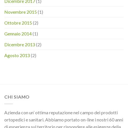
Dicembre 2017
(1)
Novembre 2015
(1)
Ottobre 2015
(2)
Gennaio 2014
(1)
Dicembre 2013
(2)
Agosto 2013
(2)
CHI SIAMO
Azienda con un’ ottima reputazione nel campo dei prodotti
ortopedici e sanitari. Abbiamo portato on-line i nostri 60 anni
di esperienza sul territorio per rispondere alle esigenze della