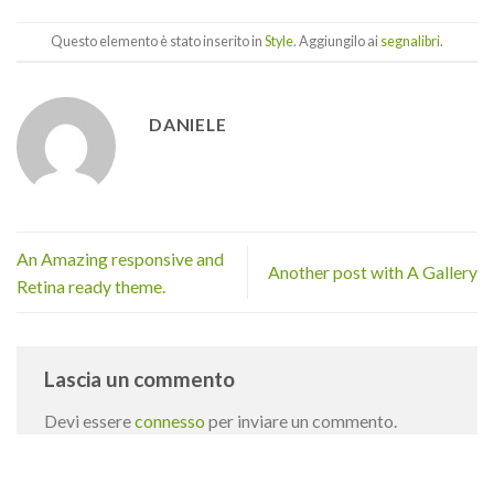
Questo elemento è stato inserito in
Style
. Aggiungilo ai
segnalibri
.
DANIELE
An Amazing responsive and
Another post with A Gallery
Retina ready theme.
Lascia un commento
Devi essere
connesso
per inviare un commento.