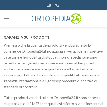
Salta
ai
contenuti
GARANZIA SUI PRODOTTI
Premesso che la qualità dei prodotti venduti sul sito E-
commerce Ortopedia24.it posiziona ai vertici delle rispettive
categorie e le modalità di stoccaggio e di spedizione sono
rispettate per garantirne la conservazione nel tempo, ed
anche che la merce viene acquistata direttamente dalle
aziende produttrici che certificano la qualità attraverso una
garanzia internazionale e rigorose procedure di scelta e di
standard di controllo,
Tutti i prodotti venduti sul sito Ortopedia24.it sono coperti
da garanzia di 12 MESI per qualsiasi difetto o vizio inerente al