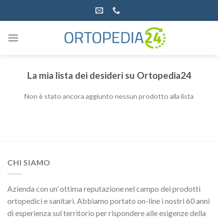
Salta
ai
contenuti
La mia lista dei desideri su Ortopedia24
Non è stato ancora aggiunto nessun prodotto alla lista
CHI SIAMO
Azienda con un’ ottima reputazione nel campo dei prodotti
ortopedici e sanitari. Abbiamo portato on-line i nostri 60 anni
di esperienza sul territorio per rispondere alle esigenze della