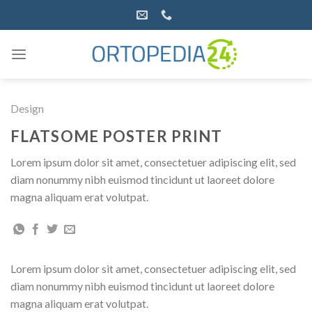
Salta
ai
contenuti
Design
FLATSOME POSTER PRINT
Lorem ipsum dolor sit amet, consectetuer adipiscing elit, sed
diam nonummy nibh euismod tincidunt ut laoreet dolore
magna aliquam erat volutpat.
Lorem ipsum dolor sit amet, consectetuer adipiscing elit, sed
diam nonummy nibh euismod tincidunt ut laoreet dolore
magna aliquam erat volutpat.