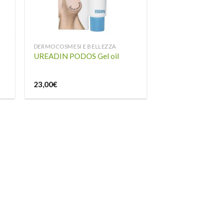
DERMOCOSMESI E BELLEZZA
UREADIN PODOS Gel oil
23,00
€